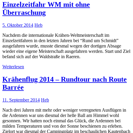
Einzelzeitfahr WM mit ohne
Überraschung
5. Oktober 2014
Heb
Nachdem die internationale Krähen-Weltmeisterschaft im
Einzelzeitfahren in den letzten Jahren bei “Rund um Schmidt”
ausgefahren wurde, musste diesmal wegen der dortigen Absage
wieder eine eigene Meisterschaft ausgefahren werden. Start und Ziel
befand sich auf der Waldstraße in Raeren.
Weiterlesen
Krähenflug 2014 – Rundtour nach Route
Barrée
11. September 2014
Heb
Nach drei Jahren mit mehr oder weniger verregneten Ausflügen in
die Ardennen war uns diesmal der helle Ball am Himmel wohl
gesonnen. Wir hatten noch einmal das Glück, die Ardennen bei
milden Temperaturen und von der Sonne beschienen zu erleben.
Zielort war diesmal der Campingplatz im beschaulichen Kautenbach