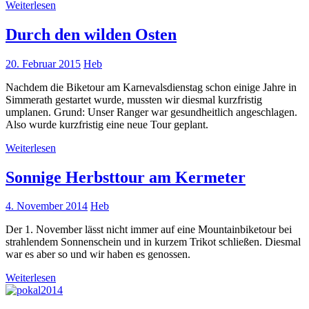
Weiterlesen
Durch den wilden Osten
20. Februar 2015
Heb
Nachdem die Biketour am Karnevalsdienstag schon einige Jahre in
Simmerath gestartet wurde, mussten wir diesmal kurzfristig
umplanen. Grund: Unser Ranger war gesundheitlich angeschlagen.
Also wurde kurzfristig eine neue Tour geplant.
Weiterlesen
Sonnige Herbsttour am Kermeter
4. November 2014
Heb
Der 1. November lässt nicht immer auf eine Mountainbiketour bei
strahlendem Sonnenschein und in kurzem Trikot schließen. Diesmal
war es aber so und wir haben es genossen.
Weiterlesen