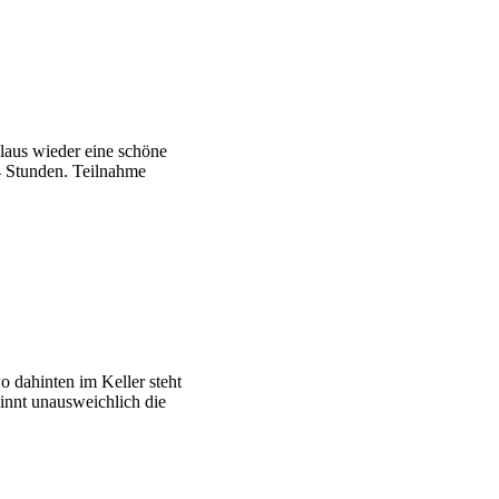
laus wieder eine schöne
4 Stunden. Teilnahme
 dahinten im Keller steht
innt unausweichlich die