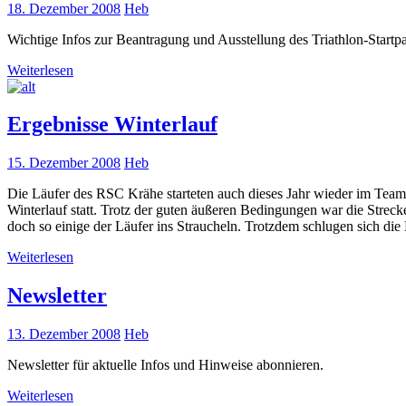
18. Dezember 2008
Heb
Wichtige Infos zur Beantragung und Ausstellung des Triathlon-Startpa
Weiterlesen
Ergebnisse Winterlauf
15. Dezember 2008
Heb
Die Läufer des RSC Krähe starteten auch dieses Jahr wieder im Te
Winterlauf statt. Trotz der guten äußeren Bedingungen war die Strec
doch so einige der Läufer ins Straucheln. Trotzdem schlugen sich di
Weiterlesen
Newsletter
13. Dezember 2008
Heb
Newsletter für aktuelle Infos und Hinweise abonnieren.
Weiterlesen