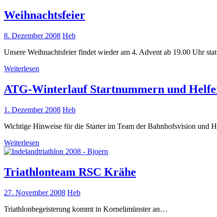
Weihnachtsfeier
8. Dezember 2008
Heb
Unsere Weihnachtsfeier findet wieder am 4. Advent ab 19.00 Uhr stat
Weiterlesen
ATG-Winterlauf Startnummern und Helfe
1. Dezember 2008
Heb
Wichtige Hinweise für die Starter im Team der Bahnhofsvision und He
Weiterlesen
Triathlonteam RSC Krähe
27. November 2008
Heb
Triathlonbegeisterung kommt in Kornelimünster an…