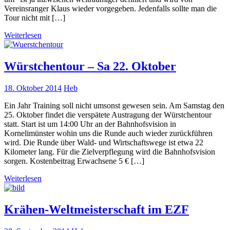
Vereinsranger Klaus wieder vorgegeben. Jedenfalls sollte man die
Tour nicht mit […]
Weiterlesen
Würstchentour – Sa 22. Oktober
18. Oktober 2014
Heb
Ein Jahr Training soll nicht umsonst gewesen sein. Am Samstag den
25. Oktober findet die verspätete Austragung der Würstchentour
statt. Start ist um 14:00 Uhr an der Bahnhofsvision in
Kornelimünster wohin uns die Runde auch wieder zurückführen
wird. Die Runde über Wald- und Wirtschaftswege ist etwa 22
Kilometer lang. Für die Zielverpflegung wird die Bahnhofsvision
sorgen. Kostenbeitrag Erwachsene 5 € […]
Weiterlesen
Krähen-Weltmeisterschaft im EZF