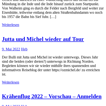
Mündung in die Inde und die Inde hinauf zurück zum Startpunkt.
Von Walheim ging es durch die Felder nach Bergfeld und weiter zur
Eisenhütte, teilweise entlang dem alten Straßenbahndamm wo noch
bis 1957 die Bahn bis Sief fuhr. […]
Weiterlesen
Jutta und Michel wieder auf Tour
9. Mai 2022
Heb
Der Bulli mit Jutta und Michel ist wieder unterwegs. Dieses Jahr
sind die beiden (oder dreien?) unterwegs in Richtung Norden.
Begleiten können wir sie wieder mithilfe ihres spannenden und
informativen Reiseblog der unter https://ozmichel.de/ zu erreichen
ist.
Weiterlesen
Krähenflug 2022 – Vorschau – Anmelden