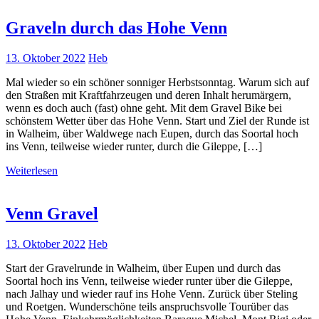
Graveln durch das Hohe Venn
13. Oktober 2022
Heb
Mal wieder so ein schöner sonniger Herbstsonntag. Warum sich auf
den Straßen mit Kraftfahrzeugen und deren Inhalt herumärgern,
wenn es doch auch (fast) ohne geht. Mit dem Gravel Bike bei
schönstem Wetter über das Hohe Venn. Start und Ziel der Runde ist
in Walheim, über Waldwege nach Eupen, durch das Soortal hoch
ins Venn, teilweise wieder runter, durch die Gileppe, […]
Weiterlesen
Venn Gravel
13. Oktober 2022
Heb
Start der Gravelrunde in Walheim, über Eupen und durch das
Soortal hoch ins Venn, teilweise wieder runter über die Gileppe,
nach Jalhay und wieder rauf ins Hohe Venn. Zurück über Steling
und Roetgen. Wunderschöne teils anspruchsvolle Tourüber das