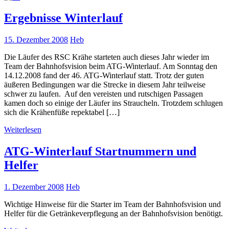
Ergebnisse Winterlauf
15. Dezember 2008
Heb
Die Läufer des RSC Krähe starteten auch dieses Jahr wieder im
Team der Bahnhofsvision beim ATG-Winterlauf. Am Sonntag den
14.12.2008 fand der 46. ATG-Winterlauf statt. Trotz der guten
äußeren Bedingungen war die Strecke in diesem Jahr teilweise
schwer zu laufen. Auf den vereisten und rutschigen Passagen
kamen doch so einige der Läufer ins Straucheln. Trotzdem schlugen
sich die Krähenfüße repektabel […]
Weiterlesen
ATG-Winterlauf Startnummern und
Helfer
1. Dezember 2008
Heb
Wichtige Hinweise für die Starter im Team der Bahnhofsvision und
Helfer für die Getränkeverpflegung an der Bahnhofsvision benötigt.