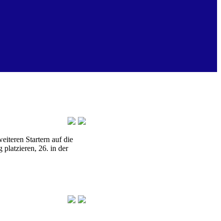
teren Startern auf die
platzieren, 26. in der