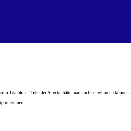
 zum Triathlon – Teile der Strecke hätte man auch schwimmen können.
Sportlerinnen