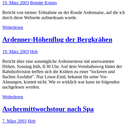
19. März 2003
Brigitte Krings
Bericht von meiner Teilnahme an der Ronde Ardennaise, auf die ich
durch diese Webseite aufmerksam wurde.
Weiterlesen
Ardenner-Höhenflug der Bergkrähen
19. März 2003
Heb
Bericht über eine sonntägliche Ardennentour mit unerwarteten
Höhen. Sonntag früh, 8:30 Uhr. Auf dem Vennbahnweg hinter der
Bahnhofsvision treffen sich die Krähen zu einer “lockeren und
flachen Ausfahrt”. Nur Lenor-Emil, bekannt für seine Vor-
Ahnungen, kommt nicht. Wie es wirklich war kann im folgenden
nachgelesen werden.
Weiterlesen
Aschermittwochstour nach Spa
7. März 2003
Heb