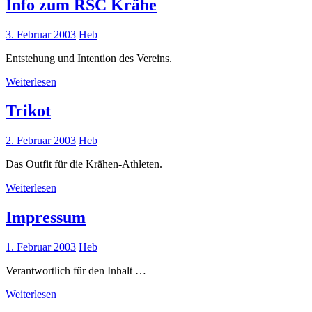
Info zum RSC Krähe
3. Februar 2003
Heb
Entstehung und Intention des Vereins.
Weiterlesen
Trikot
2. Februar 2003
Heb
Das Outfit für die Krähen-Athleten.
Weiterlesen
Impressum
1. Februar 2003
Heb
Verantwortlich für den Inhalt …
Weiterlesen