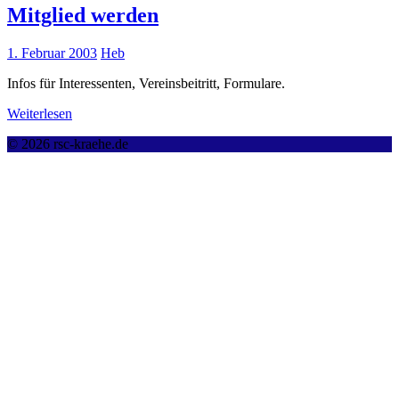
Mitglied werden
1. Februar 2003
Heb
Infos für Interessenten, Vereinsbeitritt, Formulare.
Weiterlesen
© 2026 rsc-kraehe.de