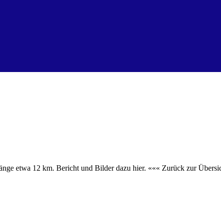
änge etwa 12 km. Bericht und Bilder dazu hier. ««« Zurück zur Übersi