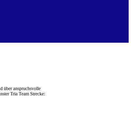
d über anspruchsvolle
nster Tria Team Strecke: