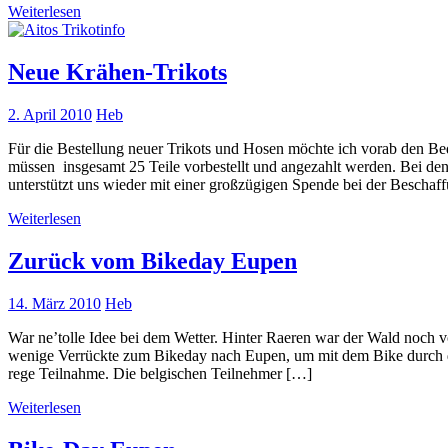
Weiterlesen
Neue Krähen-Trikots
2. April 2010
Heb
Für die Bestellung neuer Trikots und Hosen möchte ich vorab den Bed
müssen insgesamt 25 Teile vorbestellt und angezahlt werden. Bei
unterstützt uns wieder mit einer großzügigen Spende bei der Beschaf
Weiterlesen
Zurück vom Bikeday Eupen
14. März 2010
Heb
War ne’tolle Idee bei dem Wetter. Hinter Raeren war der Wald noch v
wenige Verrückte zum Bikeday nach Eupen, um mit dem Bike durch den
rege Teilnahme. Die belgischen Teilnehmer […]
Weiterlesen