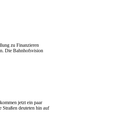
llung zu Finanzieren
n. Die Bahnhofsvision
 kommen jetzt ein paar
 Straßen deuteten hin auf