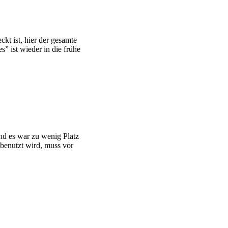
kt ist, hier der gesamte
 ist wieder in die frühe
nd es war zu wenig Platz
 benutzt wird, muss vor